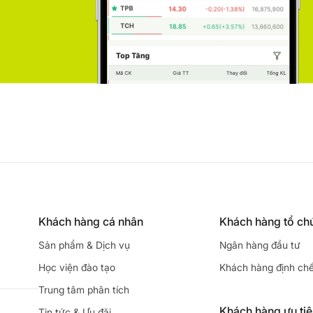
Khách hàng cá nhân
Khách hàng tổ ch
Sản phẩm & Dịch vụ
Ngân hàng đầu tư
Học viện đào tạo
Khách hàng định ch
Trung tâm phân tích
Khách hàng ưu ti
Tin tức & Ưu đãi