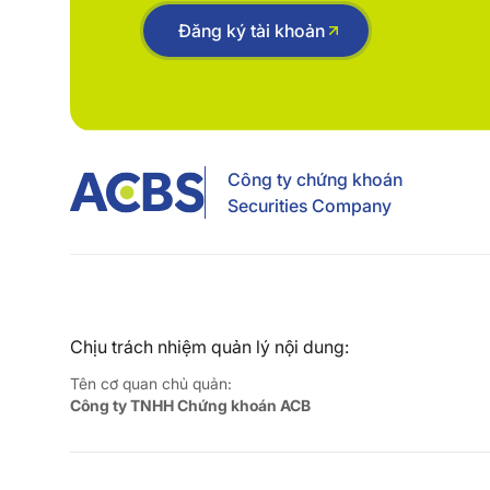
Đăng ký tài khoản
Công ty chứng khoán
Securities Company
Chịu trách nhiệm quản lý nội dung:
Tên cơ quan chủ quản:
Công ty TNHH Chứng khoán ACB