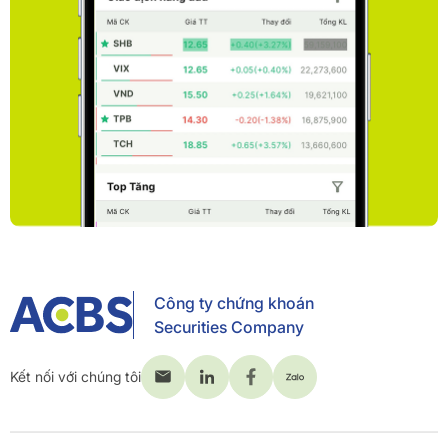
Công ty chứng khoán
Securities Company
Kết nối với chúng tôi