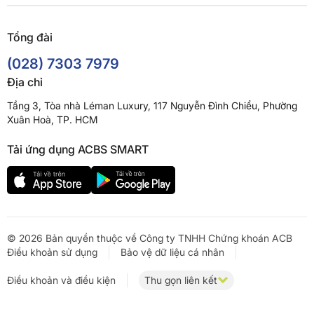
Tổng đài
(028) 7303 7979
Địa chỉ
Tầng 3, Tòa nhà Léman Luxury, 117 Nguyễn Đình Chiểu, Phường
Xuân Hoà, TP. HCM
Tải ứng dụng ACBS SMART
© 2026 Bản quyền thuộc về Công ty TNHH Chứng khoán ACB
Điều khoản sử dụng
Bảo vệ dữ liệu cá nhân
Điều khoản và điều kiện
Thu gọn liên kết