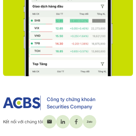
Công ty chứng khoán
Securities Company
Kết nối với chúng tôi