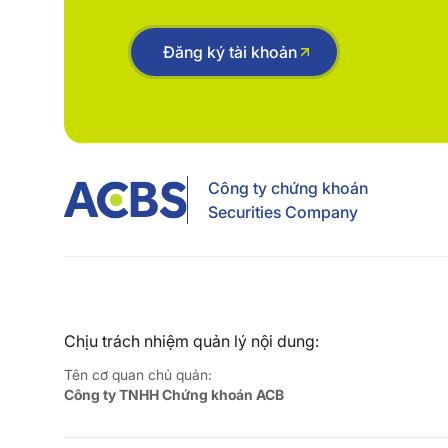
Đăng ký tài khoản
Công ty chứng khoán
Securities Company
Chịu trách nhiệm quản lý nội dung:
Tên cơ quan chủ quản:
Công ty TNHH Chứng khoán ACB