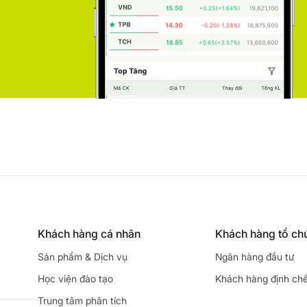
Khách hàng cá nhân
Khách hàng tổ ch
Sản phẩm & Dịch vụ
Ngân hàng đầu tư
Học viện đào tạo
Khách hàng định ch
Trung tâm phân tích