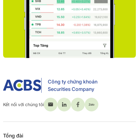
Công ty chứng khoán
Securities Company
Kết nối với chúng tôi
Tổng đài