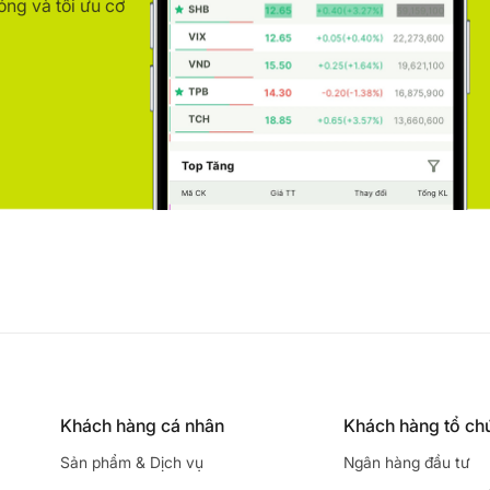
óng và tối ưu cơ
Khách hàng cá nhân
Khách hàng tổ ch
Sản phẩm & Dịch vụ
Ngân hàng đầu tư