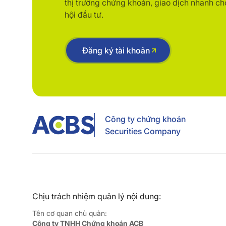
thị trường chứng khoán, giao dịch nhanh ch
hội đầu tư.
Đăng ký tài khoản
Công ty chứng khoán
Securities Company
Chịu trách nhiệm quản lý nội dung:
Tên cơ quan chủ quản:
Công ty TNHH Chứng khoán ACB