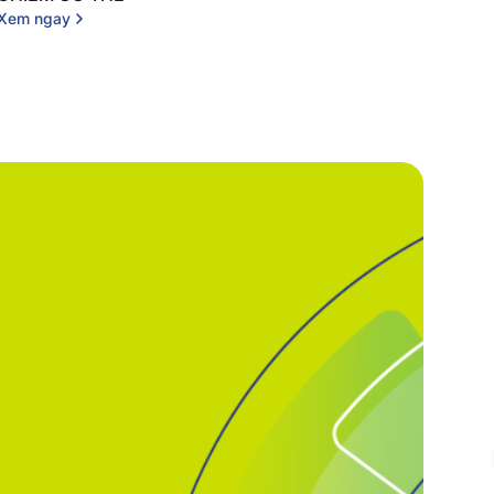
Xem ngay