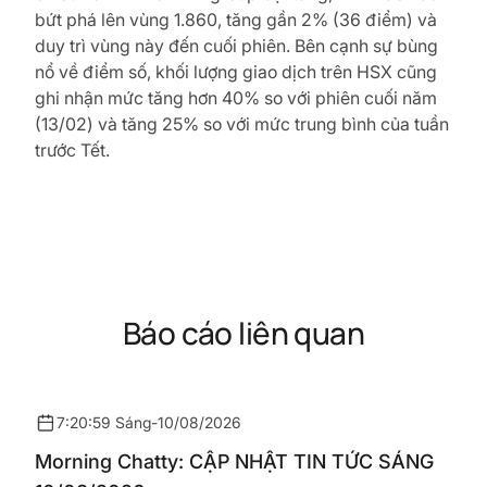
bứt phá lên vùng 1.860, tăng gần 2% (36 điểm) và
duy trì vùng này đến cuối phiên. Bên cạnh sự bùng
nổ về điểm số, khối lượng giao dịch trên HSX cũng
ghi nhận mức tăng hơn 40% so với phiên cuối năm
(13/02) và tăng 25% so với mức trung bình của tuần
trước Tết.
Báo cáo liên quan
7:20:59 Sáng
-
10/08/2026
Morning Chatty: CẬP NHẬT TIN TỨC SÁNG