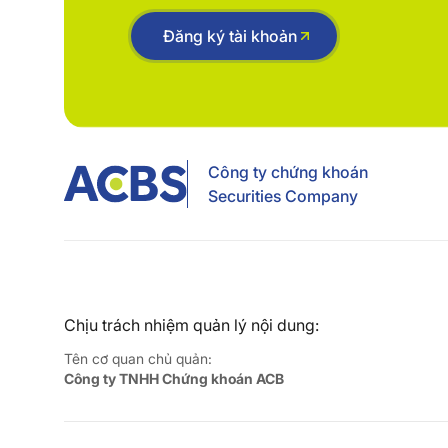
Đăng ký tài khoản
Công ty chứng khoán
Securities Company
Chịu trách nhiệm quản lý nội dung:
Tên cơ quan chủ quản:
Công ty TNHH Chứng khoán ACB