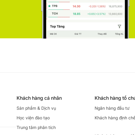
Khách hàng cá nhân
Khách hàng tổ ch
Sản phẩm & Dịch vụ
Ngân hàng đầu tư
Học viện đào tạo
Khách hàng định ch
Trung tâm phân tích