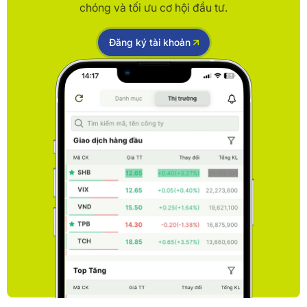
chóng và tối ưu cơ hội đầu tư.
Đăng ký tài khoản