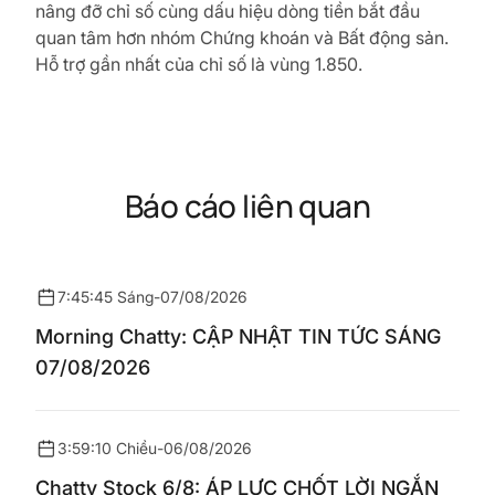
nâng đỡ chỉ số cùng dấu hiệu dòng tiền bắt đầu
quan tâm hơn nhóm Chứng khoán và Bất động sản.
Hỗ trợ gần nhất của chỉ số là vùng 1.850.
Báo cáo liên quan
7:45:45 Sáng
-
07/08/2026
Morning Chatty: CẬP NHẬT TIN TỨC SÁNG
07/08/2026
3:59:10 Chiều
-
06/08/2026
Chatty Stock 6/8: ÁP LỰC CHỐT LỜI NGẮN