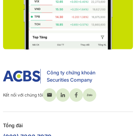
Công ty chứng khoán
Securities Company
Kết nối với chúng tôi
Tổng đài