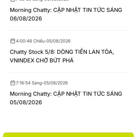
Morning Chatty: CẬP NHẬT TIN TỨC SÁNG
06/08/2026
4:00:48 Chiều
-
05/08/2026
Chatty Stock 5/8: DÒNG TIỀN LAN TỎA,
VNINDEX CHỜ BỨT PHÁ
7:16:54 Sáng
-
05/08/2026
Morning Chatty: CẬP NHẬT TIN TỨC SÁNG
05/08/2026