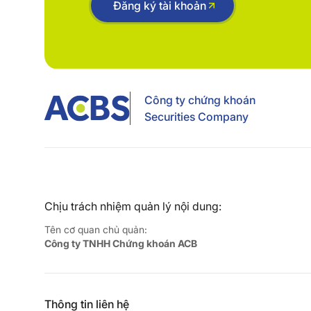
Đăng ký tài khoản
Công ty chứng khoán
Securities Company
Chịu trách nhiệm quản lý nội dung:
Tên cơ quan chủ quản:
Công ty TNHH Chứng khoán ACB
Thông tin liên hệ