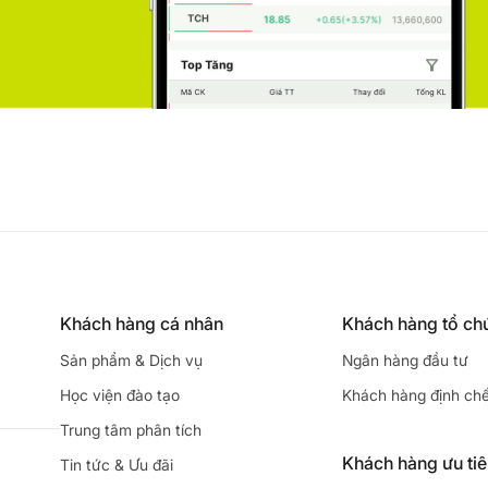
Khách hàng cá nhân
Khách hàng tổ ch
Sản phẩm & Dịch vụ
Ngân hàng đầu tư
Học viện đào tạo
Khách hàng định ch
Trung tâm phân tích
Khách hàng ưu ti
Tin tức & Ưu đãi