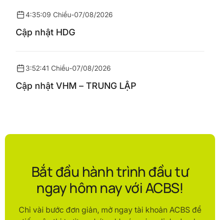
4:35:09 Chiều
-
07/08/2026
Cập nhật HDG
3:52:41 Chiều
-
07/08/2026
Cập nhật VHM – TRUNG LẬP
Bắt đầu hành trình đầu tư
ngay hôm nay với ACBS!
Chỉ vài bước đơn giản, mở ngay tài khoản ACBS để