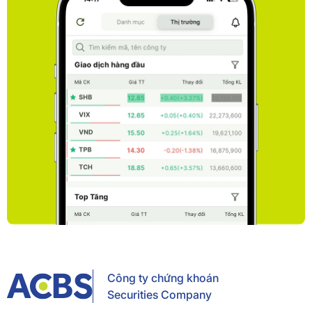
Công ty chứng khoán
Securities Company