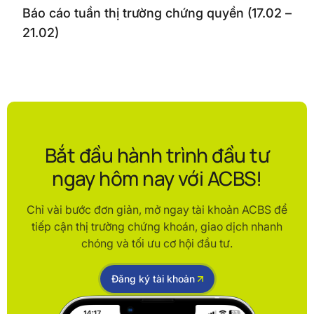
Báo cáo tuần thị trường chứng quyền (17.02 –
21.02)
Bắt đầu hành trình đầu tư
ngay hôm nay với ACBS!
Chỉ vài bước đơn giản, mở ngay tài khoản ACBS để
tiếp cận thị trường chứng khoán, giao dịch nhanh
chóng và tối ưu cơ hội đầu tư.
Đăng ký tài khoản