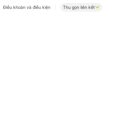
Điều khoản và điều kiện
Thu gọn liên kết