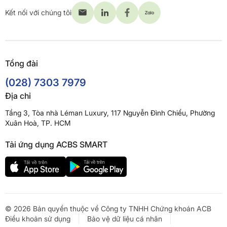
Kết nối với chúng tôi
Tổng đài
(028) 7303 7979
Địa chỉ
Tầng 3, Tòa nhà Léman Luxury, 117 Nguyễn Đình Chiểu, Phường
Xuân Hoà, TP. HCM
Tải ứng dụng ACBS SMART
© 2026 Bản quyền thuộc về Công ty TNHH Chứng khoán ACB
Điều khoản sử dụng
Bảo vệ dữ liệu cá nhân