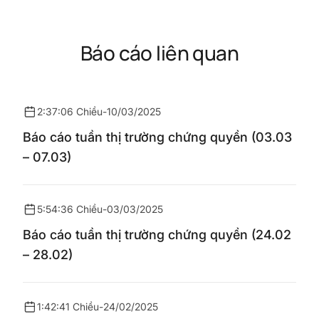
Báo cáo liên quan
2:37:06 Chiều
-
10/03/2025
Báo cáo tuần thị trường chứng quyền (03.03
– 07.03)
5:54:36 Chiều
-
03/03/2025
Báo cáo tuần thị trường chứng quyền (24.02
– 28.02)
1:42:41 Chiều
-
24/02/2025