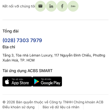
Kết nối với chúng tôi
Tổng đài
(028) 7303 7979
Địa chỉ
Tầng 3, Tòa nhà Léman Luxury, 117 Nguyễn Đình Chiểu, Phường
Xuân Hoà, TP. HCM
Tải ứng dụng ACBS SMART
© 2026 Bản quyền thuộc về Công ty TNHH Chứng khoán ACB
Điều khoản sử dụng
Bảo vệ dữ liệu cá nhân