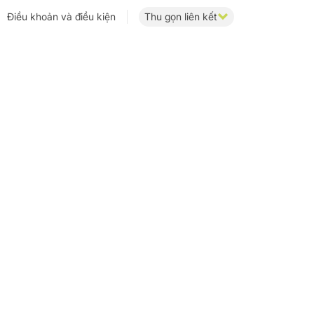
Điều khoản và điều kiện
Thu gọn liên kết