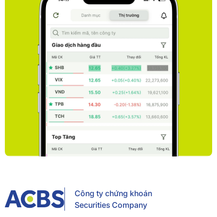
Công ty chứng khoán
Securities Company