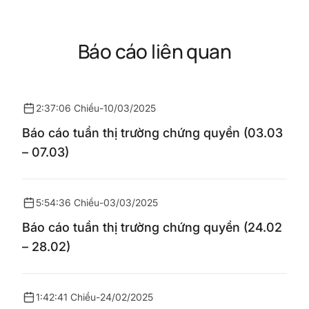
Báo cáo liên quan
2:37:06 Chiều
-
10/03/2025
Báo cáo tuần thị trường chứng quyền (03.03
– 07.03)
5:54:36 Chiều
-
03/03/2025
Báo cáo tuần thị trường chứng quyền (24.02
– 28.02)
1:42:41 Chiều
-
24/02/2025