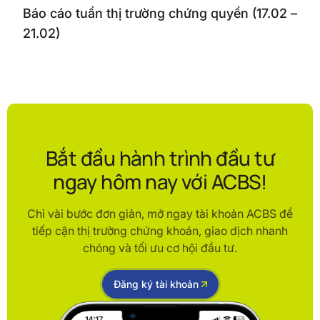
Báo cáo tuần thị trường chứng quyền (17.02 –
21.02)
Bắt đầu hành trình đầu tư
ngay hôm nay với ACBS!
Chỉ vài bước đơn giản, mở ngay tài khoản ACBS để
tiếp cận thị trường chứng khoán, giao dịch nhanh
chóng và tối ưu cơ hội đầu tư.
Đăng ký tài khoản