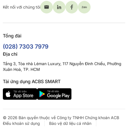
Kết nối với chúng tôi
Tổng đài
(028) 7303 7979
Địa chỉ
Tầng 3, Tòa nhà Léman Luxury, 117 Nguyễn Đình Chiểu, Phường
Xuân Hoà, TP. HCM
Tải ứng dụng ACBS SMART
© 2026 Bản quyền thuộc về Công ty TNHH Chứng khoán ACB
Điều khoản sử dụng
Bảo vệ dữ liệu cá nhân