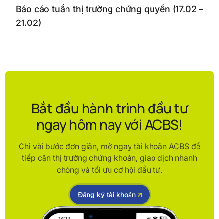
Báo cáo tuần thị trường chứng quyền (17.02 –
21.02)
Bắt đầu hành trình đầu tư
ngay hôm nay với ACBS!
Chỉ vài bước đơn giản, mở ngay tài khoản ACBS để
tiếp cận thị trường chứng khoán, giao dịch nhanh
chóng và tối ưu cơ hội đầu tư.
Đăng ký tài khoản