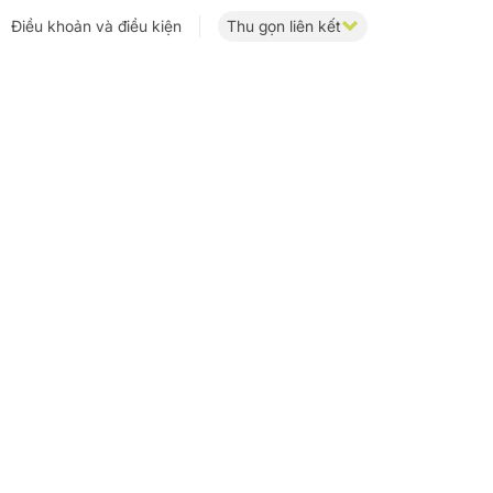
Điều khoản và điều kiện
Thu gọn liên kết