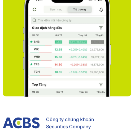
Công ty chứng khoán
Securities Company