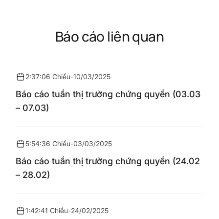
Báo cáo liên quan
2:37:06 Chiều
-
10/03/2025
Báo cáo tuần thị trường chứng quyền (03.03
– 07.03)
5:54:36 Chiều
-
03/03/2025
Báo cáo tuần thị trường chứng quyền (24.02
– 28.02)
1:42:41 Chiều
-
24/02/2025