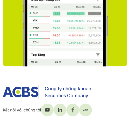
Công ty chứng khoán
Securities Company
Kết nối với chúng tôi