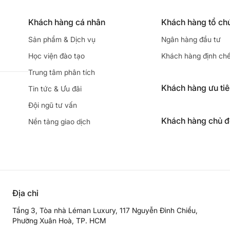
Khách hàng cá nhân
Khách hàng tổ ch
Sản phẩm & Dịch vụ
Ngân hàng đầu tư
Học viện đào tạo
Khách hàng định ch
Trung tâm phân tích
Khách hàng ưu ti
Tin tức & Ưu đãi
Đội ngũ tư vấn
Khách hàng chủ 
Nền tảng giao dịch
Địa chỉ
Tầng 3, Tòa nhà Léman Luxury, 117 Nguyễn Đình Chiểu,
Phường Xuân Hoà, TP. HCM