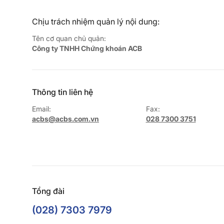
Chịu trách nhiệm quản lý nội dung:
Tên cơ quan chủ quản:
Công ty TNHH Chứng khoán ACB
Thông tin liên hệ
Email:
Fax:
acbs@acbs.com.vn
028 7300 3751
Tổng đài
(028) 7303 7979