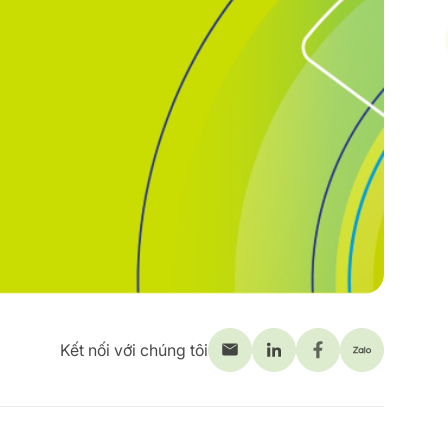
Kết nối với chúng tôi