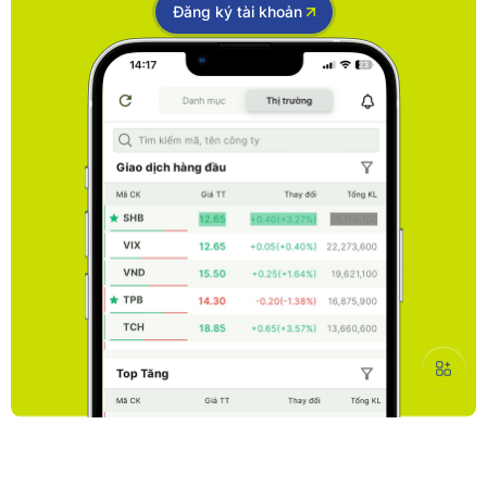
Đăng ký tài khoản