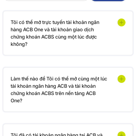
Tôi có thể mở trực tuyến tài khoản ngân
hàng ACB One và tài khoản giao dịch
chứng khoán ACBS cùng một lúc được
không?
Làm thế nào để Tôi có thể mở cùng một lúc
tài khoản ngân hàng ACB và tài khoản
chứng khoán ACBS trên nền tảng ACB
One?
Tôi đã có tài khoản ngân hàng tại ACB và