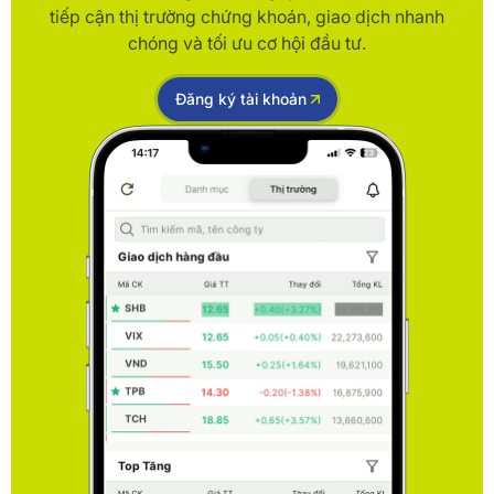
tiếp cận thị trường chứng khoán, giao dịch nhanh
chóng và tối ưu cơ hội đầu tư.
Đăng ký tài khoản