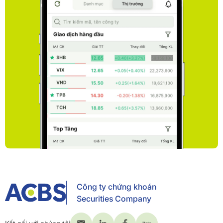
Công ty chứng khoán
Securities Company