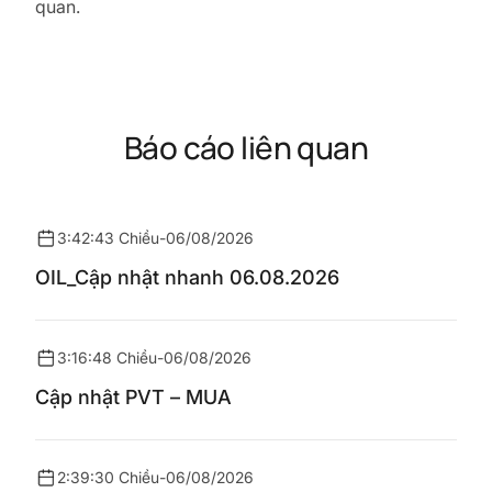
quan.
Báo cáo liên quan
3:42:43 Chiều
-
06/08/2026
OIL_Cập nhật nhanh 06.08.2026
3:16:48 Chiều
-
06/08/2026
Cập nhật PVT – MUA
2:39:30 Chiều
-
06/08/2026