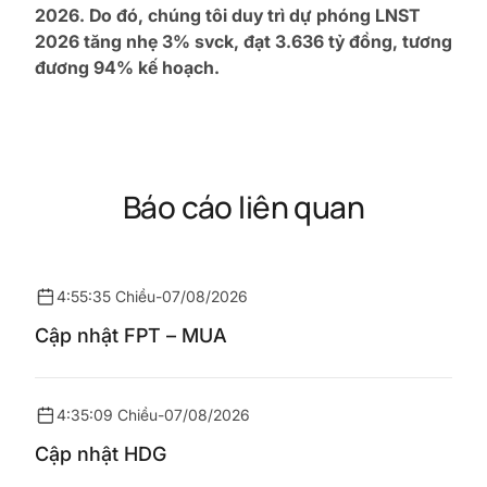
2026. Do đó, chúng tôi duy trì dự phóng LNST
2026 tăng nhẹ 3% svck, đạt 3.636 tỷ đồng, tương
đương 94% kế hoạch.
Báo cáo liên quan
4:55:35 Chiều
-
07/08/2026
Cập nhật FPT – MUA
4:35:09 Chiều
-
07/08/2026
Cập nhật HDG