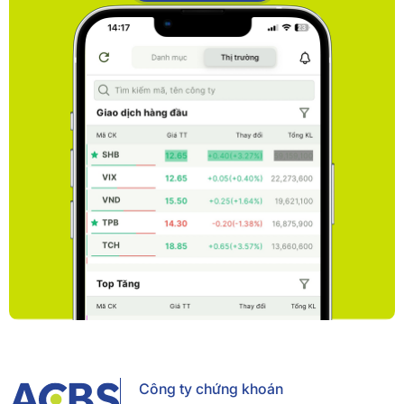
Công ty chứng khoán