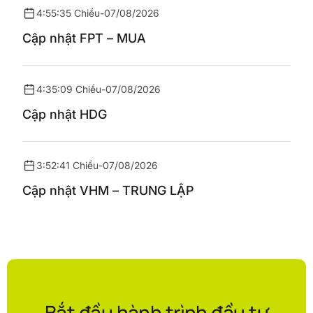
4:55:35 Chiều
-
07/08/2026
Cập nhật FPT – MUA
4:35:09 Chiều
-
07/08/2026
Cập nhật HDG
3:52:41 Chiều
-
07/08/2026
Cập nhật VHM – TRUNG LẬP
Bắt đầu hành trình đầu tư