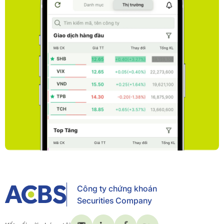
Công ty chứng khoán
Securities Company