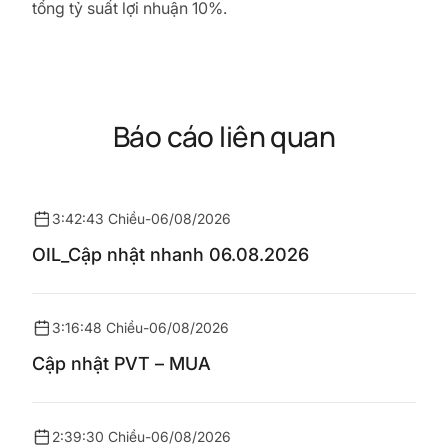
tổng tỷ suất lợi nhuận 10%.
Báo cáo liên quan
3:42:43 Chiều
-
06/08/2026
OIL_Cập nhật nhanh 06.08.2026
3:16:48 Chiều
-
06/08/2026
Cập nhật PVT – MUA
2:39:30 Chiều
-
06/08/2026