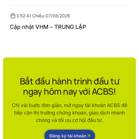
3:52:41 Chiều
-
07/08/2026
Cập nhật VHM – TRUNG LẬP
Bắt đầu hành trình đầu tư
ngay hôm nay với ACBS!
Chỉ vài bước đơn giản, mở ngay tài khoản ACBS để
tiếp cận thị trường chứng khoán, giao dịch nhanh
chóng và tối ưu cơ hội đầu tư.
Đăng ký tài khoản