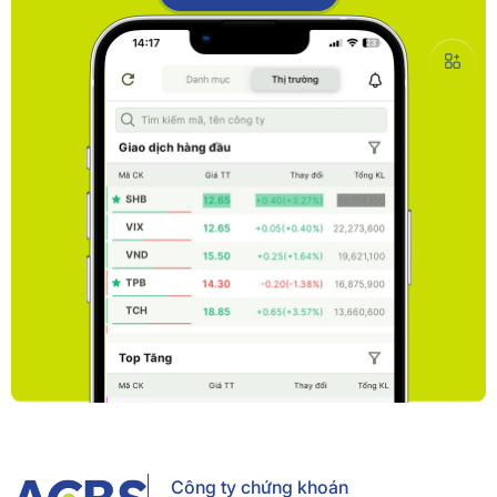
Công ty chứng khoán