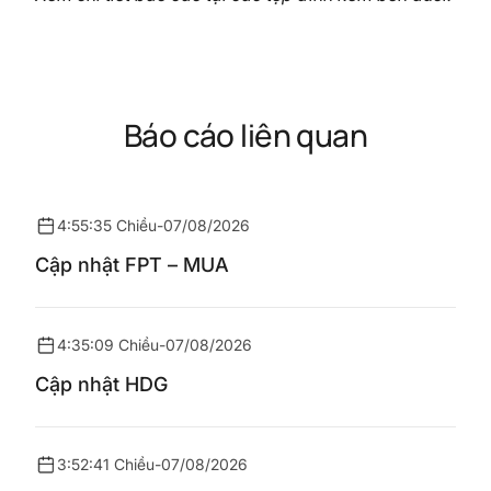
Báo cáo liên quan
4:55:35 Chiều
-
07/08/2026
Cập nhật FPT – MUA
4:35:09 Chiều
-
07/08/2026
Cập nhật HDG
3:52:41 Chiều
-
07/08/2026