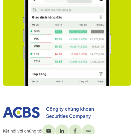
Công ty chứng khoán
Securities Company
Kết nối với chúng tôi