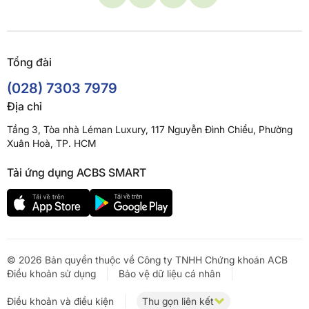
Tổng đài
(028) 7303 7979
Địa chỉ
Tầng 3, Tòa nhà Léman Luxury, 117 Nguyễn Đình Chiểu, Phường
Xuân Hoà, TP. HCM
Tải ứng dụng ACBS SMART
© 2026 Bản quyền thuộc về Công ty TNHH Chứng khoán ACB
Điều khoản sử dụng
Bảo vệ dữ liệu cá nhân
Điều khoản và điều kiện
Thu gọn liên kết