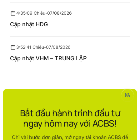
4:35:09 Chiều
-
07/08/2026
Cập nhật HDG
3:52:41 Chiều
-
07/08/2026
Cập nhật VHM – TRUNG LẬP
Bắt đầu hành trình đầu tư
ngay hôm nay với ACBS!
Chỉ vài bước đơn giản, mở ngay tài khoản ACBS để