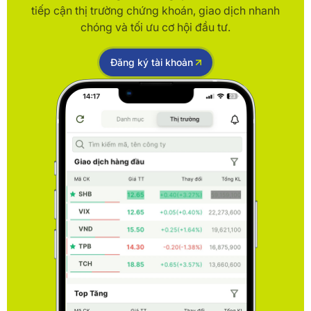
tiếp cận thị trường chứng khoán, giao dịch nhanh
chóng và tối ưu cơ hội đầu tư.
Đăng ký tài khoản