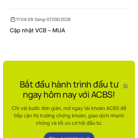
11:04:09 Sáng
-
07/08/2026
Cập nhật VCB – MUA
Bắt đầu hành trình đầu tư
ngay hôm nay với ACBS!
Chỉ vài bước đơn giản, mở ngay tài khoản ACBS để
tiếp cận thị trường chứng khoán, giao dịch nhanh
chóng và tối ưu cơ hội đầu tư.