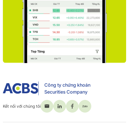
Công ty chứng khoán
Securities Company
Kết nối với chúng tôi