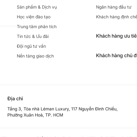
Sản phẩm & Dịch vụ
Ngân hàng đầu tư
Học viện đào tạo
Khách hàng định ch
Trung tâm phân tích
Khách hàng ưu ti
Tin tức & Ưu đãi
Đội ngũ tư vấn
Khách hàng chủ 
Nền tảng giao dịch
Địa chỉ
Tầng 3, Tòa nhà Léman Luxury, 117 Nguyễn Đình Chiểu,
Phường Xuân Hoà, TP. HCM