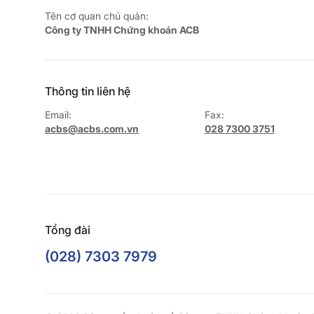
Tên cơ quan chủ quản:
Công ty TNHH Chứng khoán ACB
Thông tin liên hệ
Email:
Fax:
acbs@acbs.com.vn
028 7300 3751
Tổng đài
(028) 7303 7979