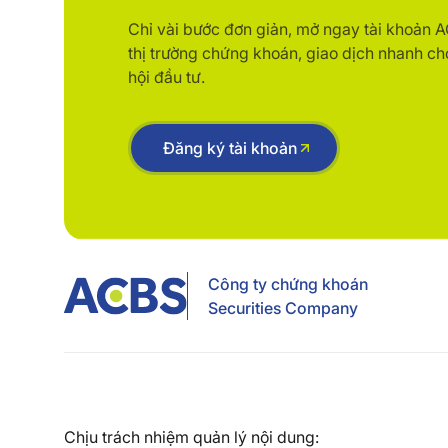
Chỉ vài bước đơn giản, mở ngay tài khoản 
thị trường chứng khoán, giao dịch nhanh ch
hội đầu tư.
Đăng ký tài khoản
Công ty chứng khoán
Securities Company
Chịu trách nhiệm quản lý nội dung: