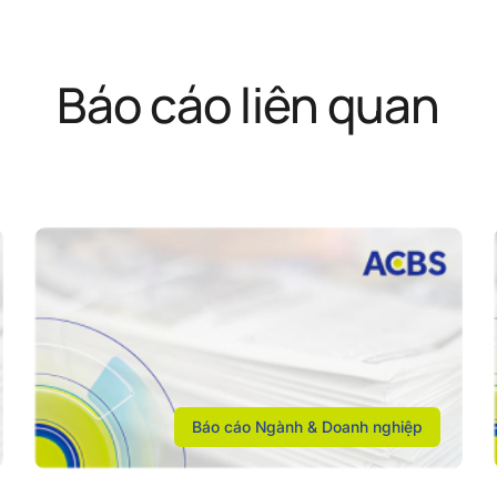
Báo cáo liên quan
Báo cáo Ngành & Doanh nghiệp