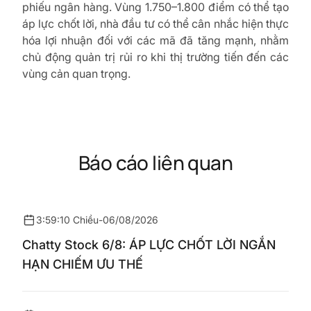
phiếu ngân hàng. Vùng 1.750–1.800 điểm có thể tạo
áp lực chốt lời, nhà đầu tư có thể cân nhắc hiện thực
hóa lợi nhuận đối với các mã đã tăng mạnh, nhằm
chủ động quản trị rủi ro khi thị trường tiến đến các
vùng cản quan trọng.
Báo cáo liên quan
3:59:10 Chiều
-
06/08/2026
Chatty Stock 6/8: ÁP LỰC CHỐT LỜI NGẮN
HẠN CHIẾM ƯU THẾ