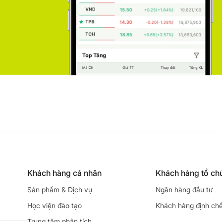
Khách hàng cá nhân
Khách hàng tổ ch
Sản phẩm & Dịch vụ
Ngân hàng đầu tư
Học viện đào tạo
Khách hàng định ch
Trung tâm phân tích