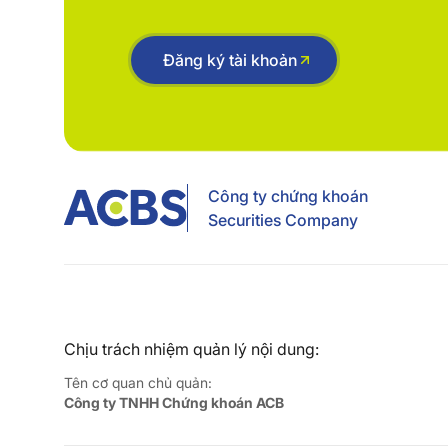
Đăng ký tài khoản
Công ty chứng khoán
Securities Company
Chịu trách nhiệm quản lý nội dung:
Tên cơ quan chủ quản:
Công ty TNHH Chứng khoán ACB