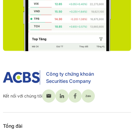
Công ty chứng khoán
Securities Company
Kết nối với chúng tôi
Tổng đài