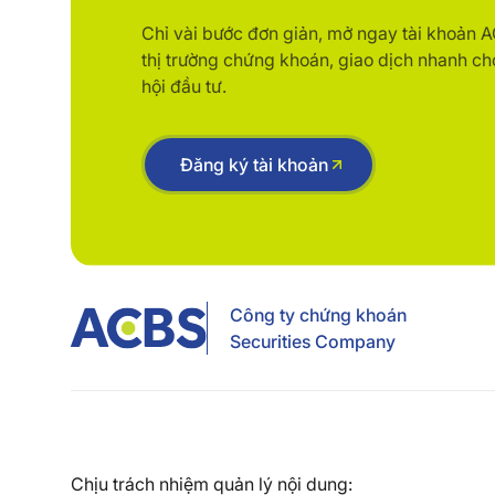
Chỉ vài bước đơn giản, mở ngay tài khoản 
thị trường chứng khoán, giao dịch nhanh ch
hội đầu tư.
Đăng ký tài khoản
Công ty chứng khoán
Securities Company
Chịu trách nhiệm quản lý nội dung: