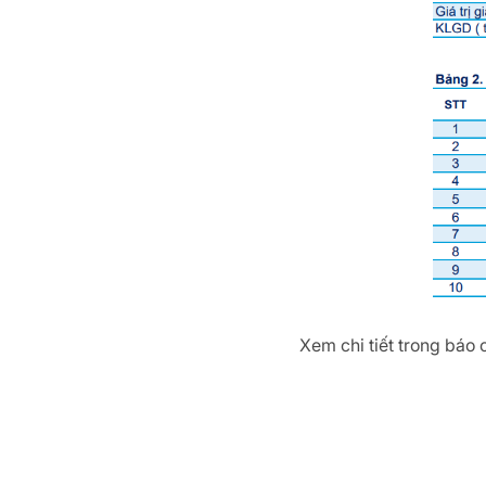
Xem chi tiết trong báo