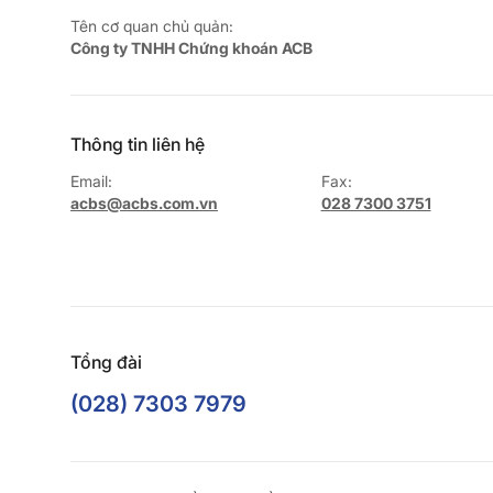
Tên cơ quan chủ quản:
Công ty TNHH Chứng khoán ACB
Thông tin liên hệ
Email:
Fax:
acbs@acbs.com.vn
028 7300 3751
Tổng đài
(028) 7303 7979