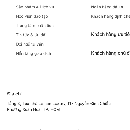
Sản phẩm & Dịch vụ
Ngân hàng đầu tư
Học viện đào tạo
Khách hàng định ch
Trung tâm phân tích
Khách hàng ưu ti
Tin tức & Ưu đãi
Đội ngũ tư vấn
Khách hàng chủ 
Nền tảng giao dịch
Địa chỉ
Tầng 3, Tòa nhà Léman Luxury, 117 Nguyễn Đình Chiểu,
Phường Xuân Hoà, TP. HCM