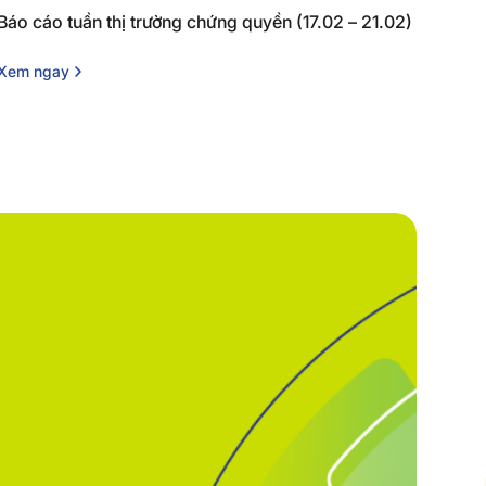
Báo cáo tuần thị trường chứng quyền (17.02 – 21.02)
Xem ngay