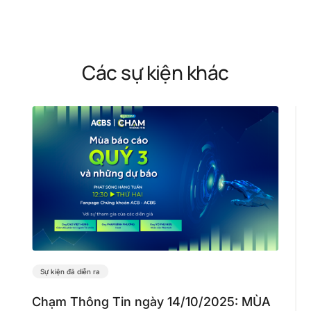
Các sự kiện khác
Sự kiện đã diễn ra
Chạm Thông Tin ngày 14/10/2025: MÙA