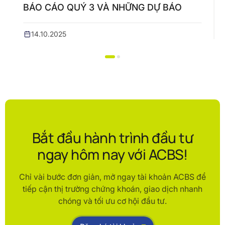
BÁO CÁO QUÝ 3 VÀ NHỮNG DỰ BÁO
14.10.2025
Bắt đầu hành trình đầu tư
ngay hôm nay với ACBS!
Chỉ vài bước đơn giản, mở ngay tài khoản ACBS để
tiếp cận thị trường chứng khoán, giao dịch nhanh
chóng và tối ưu cơ hội đầu tư.