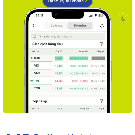
Đăng ký tài khoản