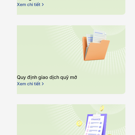
Xem chi tiết
Quy định giao dịch quỹ mở
Xem chi tiết