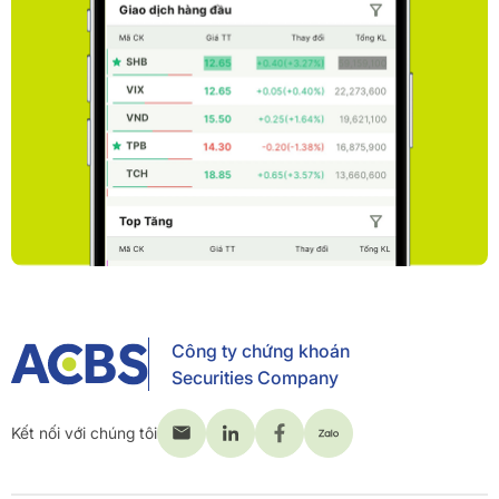
Công ty chứng khoán
Securities Company
Kết nối với chúng tôi