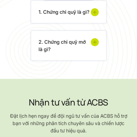
1. Chứng chỉ quỹ là gì?
2. Chứng chỉ quỹ mở
là gì?
Nhận tư vấn từ ACBS
Đặt lịch hẹn ngay để đội ngũ tư vấn của ACBS hỗ trợ
bạn với những phân tích chuyên sâu và chiến lược
đầu tư hiệu quả.