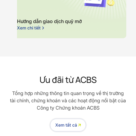
Hướng dẫn giao dịch quỹ mở
Xem chi tiết
Ưu đãi từ ACBS
Tổng hợp những thông tin quan trọng về thị trường
tài chính, chứng khoán và các hoạt động nổi bật của
Công ty Chứng khoán ACBS
Xem tất cả