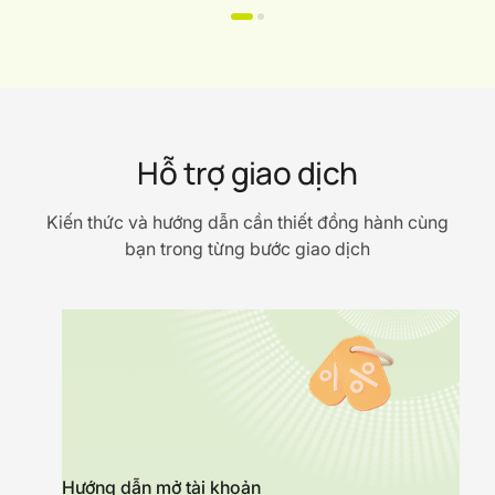
Hỗ trợ giao dịch
Kiến thức và hướng dẫn cần thiết đồng hành cùng
bạn trong từng bước giao dịch
Hướng dẫn mở tài khoản