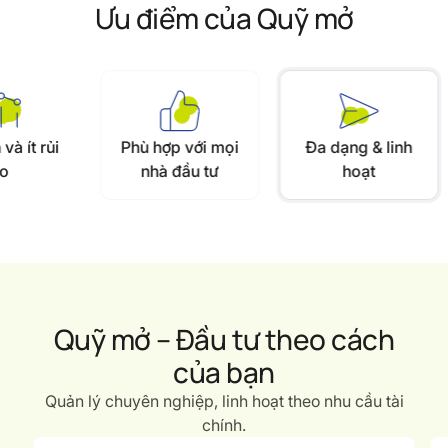
Ưu điểm của Quỹ mở
Phù hợp với mọi
Đa dạng & linh
nhà đầu tư
hoạt
Quỹ mở – Đầu tư theo cách
của bạn
Quản lý chuyên nghiệp, linh hoạt theo nhu cầu tài
chính.