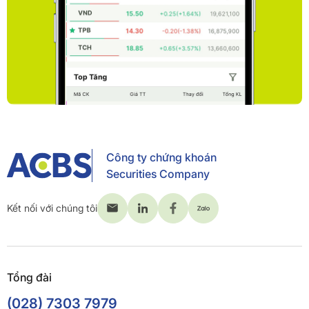
Công ty chứng khoán
Securities Company
Kết nối với chúng tôi
Tổng đài
(028) 7303 7979