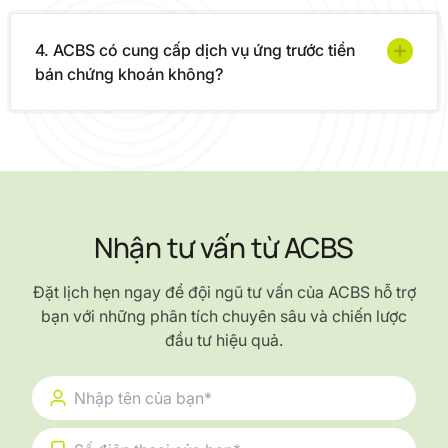
4. ACBS có cung cấp dịch vụ ứng trước tiền
bán chứng khoán không?
Nhận tư vấn từ ACBS
Đặt lịch hẹn ngay để đội ngũ tư vấn của ACBS hỗ trợ
bạn với những phân tích chuyên sâu và chiến lược
đầu tư hiệu quả.