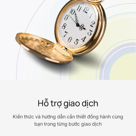
Hỗ trợ giao dịch
Kiến thức và hướng dẫn cần thiết đồng hành cùng
bạn trong từng bước giao dịch