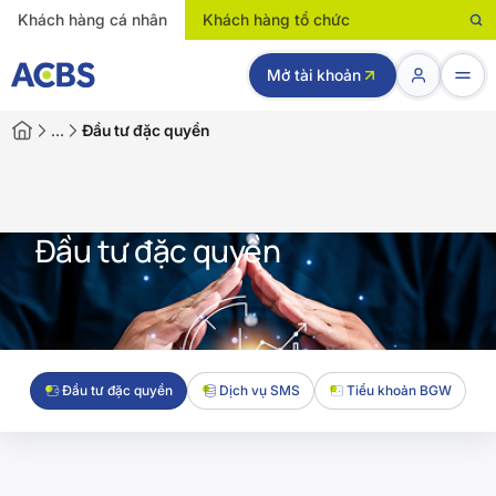
Khách hàng cá nhân
Khách hàng tổ chức
Mở tài khoản
…
Đầu tư đặc quyền
Đầu tư đặc quyền
Đầu tư đặc quyền
Dịch vụ SMS
Tiểu khoản BGW