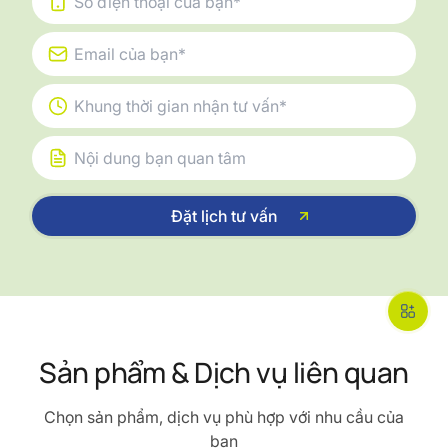
Sản phẩm & Dịch vụ liên quan
Chọn sản phẩm, dịch vụ phù hợp với nhu cầu của
bạn