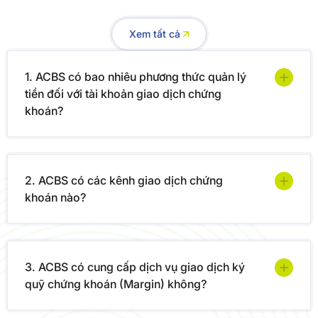
Xem tất cả
1. ACBS có bao nhiêu phương thức quản lý
tiền đối với tài khoản giao dịch chứng
khoán?
2. ACBS có các kênh giao dịch chứng
khoán nào?
3. ACBS có cung cấp dịch vụ giao dịch ký
quỹ chứng khoán (Margin) không?