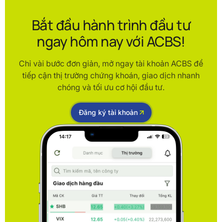
Bắt đầu hành trình đầu tư
ngay hôm nay với ACBS!
Chỉ vài bước đơn giản, mở ngay tài khoản ACBS để
tiếp cận thị trường chứng khoán, giao dịch nhanh
chóng và tối ưu cơ hội đầu tư.
Đăng ký tài khoản