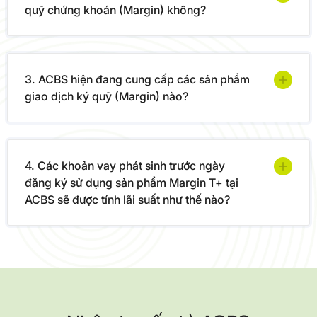
quỹ chứng khoán (Margin) không?
3. ACBS hiện đang cung cấp các sản phẩm
giao dịch ký quỹ (Margin) nào?
4. Các khoản vay phát sinh trước ngày
đăng ký sử dụng sản phẩm Margin T+ tại
ACBS sẽ được tính lãi suất như thế nào?