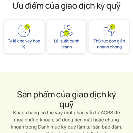
Ưu điểm của giao dịch ký quỹ
Tỷ lệ cho vay hợp
Lãi suất cạnh
Thủ tục đơn giản
lý
tranh
nhanh chóng
Sản phẩm của giao dịch ký
quỹ
Khách hàng có thể vay một phần vốn từ ACBS để
mua chứng khoán, sử dụng tiền mặt hoặc chứng
khoán trong Danh mục ký quỹ làm tài sản bảo đảm,