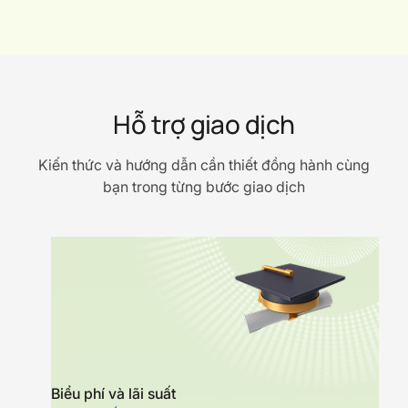
Hỗ trợ giao dịch
Kiến thức và hướng dẫn cần thiết đồng hành cùng
bạn trong từng bước giao dịch
Biểu phí và lãi suất