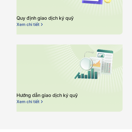
Quy định giao dịch ký quỹ
Xem chi tiết
Hướng dẫn giao dịch ký quỹ
Xem chi tiết