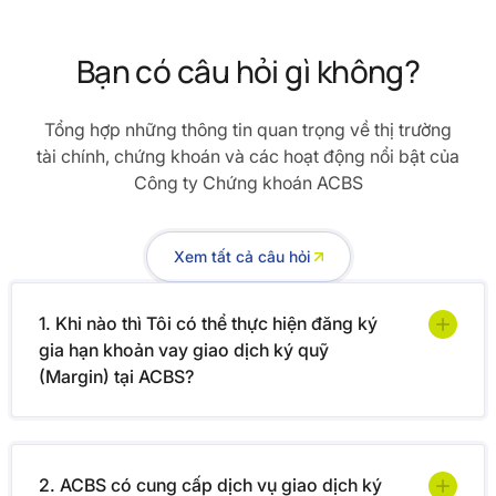
Bạn có câu hỏi gì không?
Tổng hợp những thông tin quan trọng về thị trường
tài chính, chứng khoán và các hoạt động nổi bật của
Công ty Chứng khoán ACBS
Xem tất cả câu hỏi
1. Khi nào thì Tôi có thể thực hiện đăng ký
gia hạn khoản vay giao dịch ký quỹ
(Margin) tại ACBS?
2. ACBS có cung cấp dịch vụ giao dịch ký