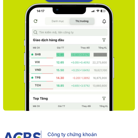
Công ty chứng khoán