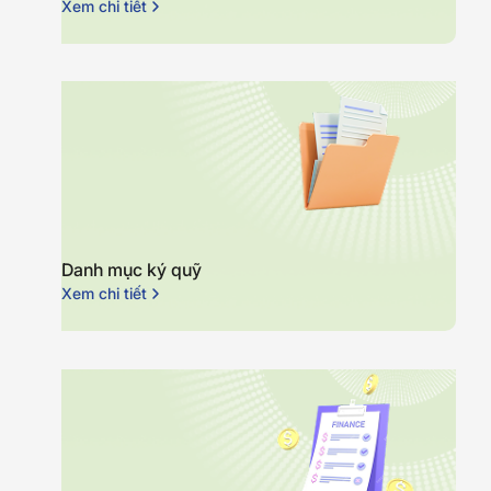
Xem chi tiết
Danh mục ký quỹ
Xem chi tiết