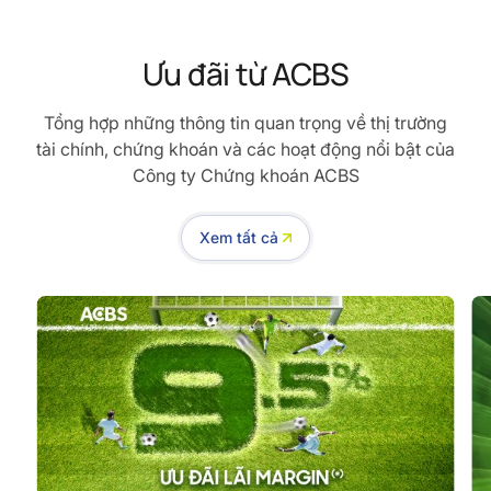
Ưu đãi từ ACBS
Tổng hợp những thông tin quan trọng về thị trường
tài chính, chứng khoán và các hoạt động nổi bật của
Công ty Chứng khoán ACBS
Xem tất cả