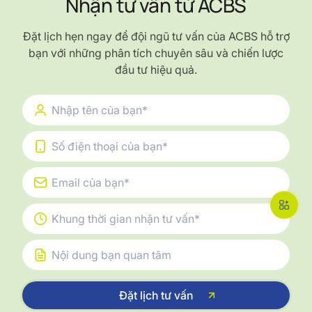
Nhận tư vấn từ ACBS
Đặt lịch hẹn ngay để đội ngũ tư vấn của ACBS hỗ trợ
bạn với những phân tích chuyên sâu và chiến lược
đầu tư hiệu quả.