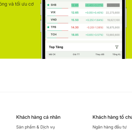
óng và tối ưu cơ
Khách hàng cá nhân
Khách hàng tổ ch
Sản phẩm & Dịch vụ
Ngân hàng đầu tư