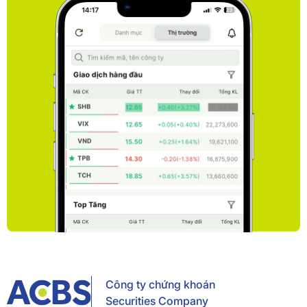
Công ty chứng khoán
Securities Company