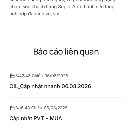
chăm sóc khách hàng Super App thành nền tảng
tích hợp đa dịch vụ, v.v.
Báo cáo liên quan
3:42:43 Chiều
-
06/08/2026
OIL_Cập nhật nhanh 06.08.2026
3:16:48 Chiều
-
06/08/2026
Cập nhật PVT – MUA