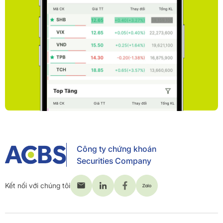
Công ty chứng khoán
Securities Company
Kết nối với chúng tôi