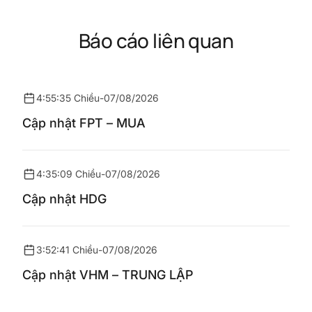
Báo cáo liên quan
4:55:35 Chiều
-
07/08/2026
Cập nhật FPT – MUA
4:35:09 Chiều
-
07/08/2026
Cập nhật HDG
3:52:41 Chiều
-
07/08/2026
Cập nhật VHM – TRUNG LẬP