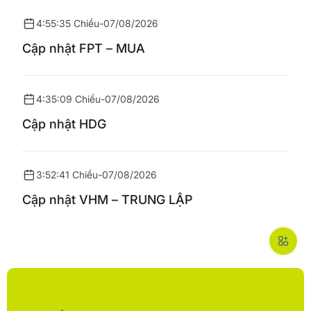
4:55:35 Chiều
-
07/08/2026
Cập nhật FPT – MUA
4:35:09 Chiều
-
07/08/2026
Cập nhật HDG
3:52:41 Chiều
-
07/08/2026
Cập nhật VHM – TRUNG LẬP