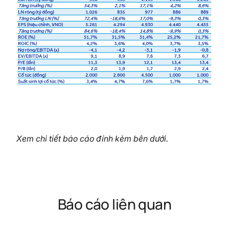
Xem chi tiết báo cáo đính kèm bên dưới.
Báo cáo liên quan