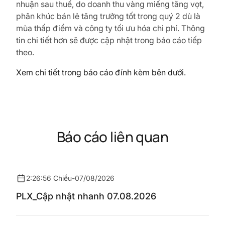
nhuận sau thuế, do doanh thu vàng miếng tăng vọt,
phân khúc bán lẻ tăng trưởng tốt trong quý 2 dù là
mùa thấp điểm và công ty tối ưu hóa chi phí. Thông
tin chi tiết hơn sẽ được cập nhật trong báo cáo tiếp
theo.
Xem chi tiết trong báo cáo đính kèm bên dưới.
Báo cáo liên quan
2:26:56 Chiều
-
07/08/2026
PLX_Cập nhật nhanh 07.08.2026