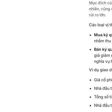
Mục đích của
nhiên, cũng 
rủi ro lớn.
Các loại vị 
Mua ký q
nhằm thu 
Bán ký qu
giá giảm 
nghĩa vụ 
Ví dụ giao d
Giá cổ ph
Nhà đầu t
Tổng số t
Nhà đầu t