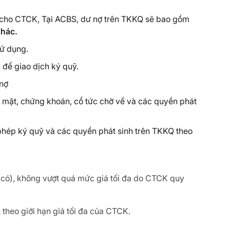
 cho CTCK, Tại ACBS, dư nợ trên TKKQ sẽ bao gồm
khác.
ử dụng.
 để giao dịch ký quỹ.
 nợ
 mặt, chứng khoán, cổ tức chờ về và các quyền phát
 phép ký quỹ và các quyền phát sinh trên TKKQ theo
u có), không vượt quá mức giá tối đa do CTCK quy
theo giới hạn giá tối đa của CTCK.