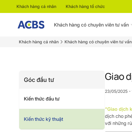
Khách hàng cá nhân
Khách hàng tổ chức
Khách hàng có chuyên viên tư vấn
Khách hàng cá nhân
Khách hàng có chuyên viên tư vấn
Giao d
Góc đầu tư
23/05/2025 - 
Kiến thức đầu tư
“Giao dịch k
dịch cho phé
Kiến thức kỹ thuật
với những rủ