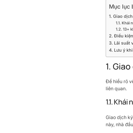
Mục lục b
1. Giao dịch
1.1. Khái 
1.2. 13+ 
2. Điều kiệ
3. Lãi suất
4. Lưu ý kh
1. Giao
Để hiểu rõ v
liên quan.
1.1. Khái
Giao dịch ký
này, nhà đầu