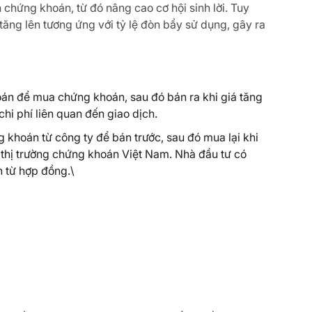
chứng khoán, từ đó nâng cao cơ hội sinh lời. Tuy
 tăng lên tương ứng với tỷ lệ đòn bẩy sử dụng, gây ra
oán để mua chứng khoán, sau đó bán ra khi giá tăng
chi phí liên quan đến giao dịch.
g khoán từ công ty để bán trước, sau đó mua lại khi
n thị trường chứng khoán Việt Nam. Nhà đầu tư có
h từ hợp đồng.\