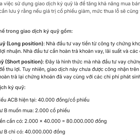
 việc sử dụng giao dịch ký quỹ là để tăng khả năng mua bán 
cần lưu ý rằng nếu giá trị cổ phiếu giảm, mức thua lỗ sẽ cũng
thế trong giao dịch ký quỹ gồm:
uỹ (Long position)
: Nhà đầu tư vay tiền từ công ty chứng kh
lợi nhuận. Nhà đầu tư cần hoàn trả khoản vay, lãi suất và các 
ỹ (Short position)
: Đây là hình thức mà nhà đầu tư vay chứn
để thu lợi. Tuy nhiên, giao dịch này chưa được công nhận trê
hoàn trả lại chứng khoán đã vay cùng với các chi phí phát sin
ịch ký quỹ:
iếu ACB hiện tại: 40.000 đồng/cổ phiếu
ư B muốn mua: 2.000 cổ phiếu
iền cần có: 2.000 x 40.000 = 80.000.000 đồng
ư B chỉ có: 40.000.000 đồng