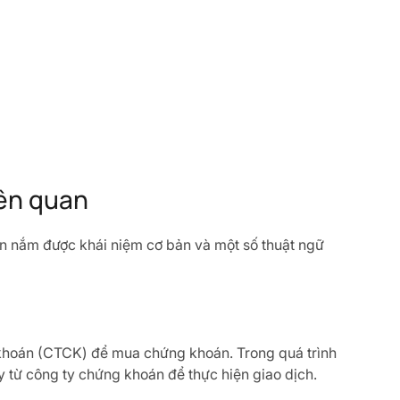
liên quan
cần nắm được khái niệm cơ bản và một số thuật ngữ
g khoán (CTCK) để mua chứng khoán. Trong quá trình
y từ công ty chứng khoán để thực hiện giao dịch.