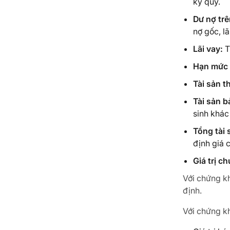
ký quỹ.
Dư nợ tr
nợ gốc, lã
Lãi vay:
T
Hạn mức 
Tài sản t
Tài sản 
sinh khá
Tổng tài 
định giá 
Giá trị c
Với chứng kh
định.
Với chứng kh