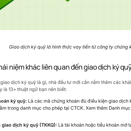
Giao dịch ký quỹ là hình thức vay tiền từ công ty chứ
khái niệm khác liên quan đến giao dịch ký qu
 giao dịch ký quỹ là gì, nhà đầu tư mới cần nắm thêm các khá
y là 13+ thuật ngữ bạn nên biết:
oán ký quỹ:
Là các mã chứng khoán đủ điều kiện giao dịch
nằm trong danh mục cho phép tại CTCK. Xem thêm Danh mục 
 giao dịch ký quỹ (TKKQ):
Là tài khoản hoặc tiểu khoản mở t