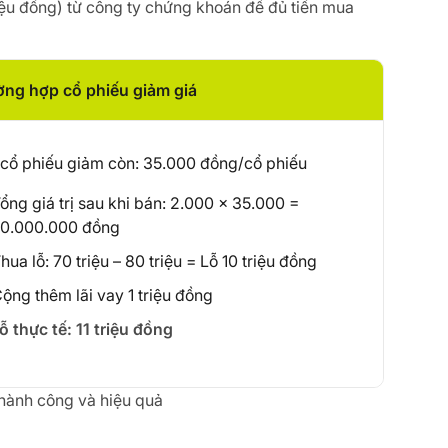
riệu đồng) từ công ty chứng khoán để đủ tiền mua
ờng hợp cổ phiếu giảm giá
 cổ phiếu giảm còn: 35.000 đồng/cổ phiếu
ổng giá trị sau khi bán: 2.000 x 35.000 =
0.000.000 đồng
hua lỗ: 70 triệu – 80 triệu = Lỗ 10 triệu đồng
ộng thêm lãi vay 1 triệu đồng
ỗ thực tế: 11 triệu đồng
thành công và hiệu quả