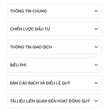
THÔNG TIN CHUNG
CHIẾN LƯỢC ĐẦU TƯ
THÔNG TIN GIAO DỊCH
BIỂU PHÍ
BẢN CÁO BẠCH VÀ ĐIỀU LỆ QUỸ
TÀI LIỆU LIÊN QUAN ĐẾN HOẠT ĐỘNG QUỸ