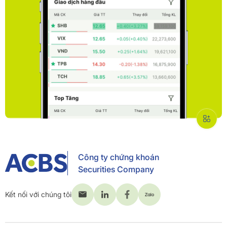
Công ty chứng khoán
Securities Company
Kết nối với chúng tôi