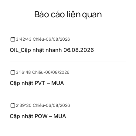
Báo cáo liên quan
3:42:43 Chiều
-
06/08/2026
OIL_Cập nhật nhanh 06.08.2026
3:16:48 Chiều
-
06/08/2026
Cập nhật PVT – MUA
2:39:30 Chiều
-
06/08/2026
Cập nhật POW – MUA