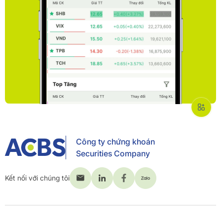
Công ty chứng khoán
Securities Company
Kết nối với chúng tôi