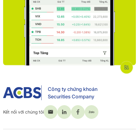
Công ty chứng khoán
Securities Company
Kết nối với chúng tôi