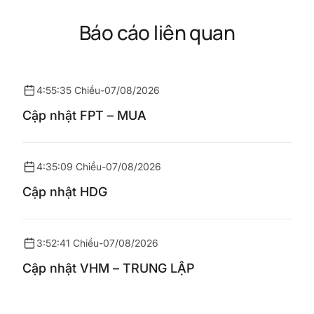
Báo cáo liên quan
4:55:35 Chiều
-
07/08/2026
Cập nhật FPT – MUA
4:35:09 Chiều
-
07/08/2026
Cập nhật HDG
3:52:41 Chiều
-
07/08/2026
Cập nhật VHM – TRUNG LẬP