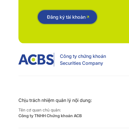
Đăng ký tài khoản
Công ty chứng khoán
Securities Company
Chịu trách nhiệm quản lý nội dung:
Tên cơ quan chủ quản:
Công ty TNHH Chứng khoán ACB