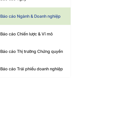
Báo cáo Ngành & Doanh nghiệp
Báo cáo Chiến lược & Vĩ mô
Báo cáo Thị trường Chứng quyền
Báo cáo Trái phiếu doanh nghiệp