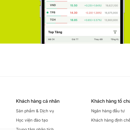
Khách hàng cá nhân
Khách hàng tổ ch
Sản phẩm & Dịch vụ
Ngân hàng đầu tư
Học viện đào tạo
Khách hàng định ch
Trung tâm phân tích