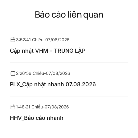
Báo cáo liên quan
3:52:41 Chiều
-
07/08/2026
Cập nhật VHM – TRUNG LẬP
2:26:56 Chiều
-
07/08/2026
PLX_Cập nhật nhanh 07.08.2026
1:48:21 Chiều
-
07/08/2026
HHV_Báo cáo nhanh