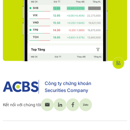
Công ty chứng khoán
Securities Company
Kết nối với chúng tôi