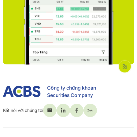
Công ty chứng khoán
Securities Company
Kết nối với chúng tôi