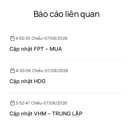
Báo cáo liên quan
4:55:35 Chiều
-
07/08/2026
Cập nhật FPT – MUA
4:35:09 Chiều
-
07/08/2026
Cập nhật HDG
3:52:41 Chiều
-
07/08/2026
Cập nhật VHM – TRUNG LẬP