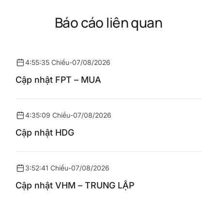
Báo cáo liên quan
4:55:35 Chiều
-
07/08/2026
Cập nhật FPT – MUA
4:35:09 Chiều
-
07/08/2026
Cập nhật HDG
3:52:41 Chiều
-
07/08/2026
Cập nhật VHM – TRUNG LẬP