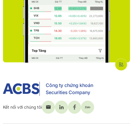
Công ty chứng khoán
Securities Company
Kết nối với chúng tôi